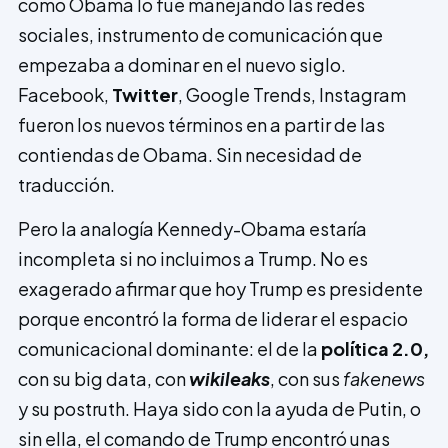
como Obama lo fue manejando las redes
sociales, instrumento de comunicación que
empezaba a dominar en el nuevo siglo.
Facebook,
Twitter
, Google Trends, Instagram
fueron los nuevos términos en a partir de las
contiendas de Obama. Sin necesidad de
traducción.
Pero la analogía Kennedy-Obama estaría
incompleta si no incluimos a Trump. No es
exagerado afirmar que hoy Trump es presidente
porque encontró la forma de liderar el espacio
comunicacional dominante: el de la
política 2.0,
con su big data, con
wikileaks
, con sus
fakenews
y su postruth. Haya sido con la ayuda de Putin, o
sin ella, el comando de Trump encontró unas