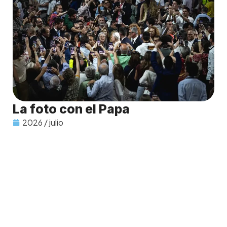
La foto con el Papa
2026 / julio