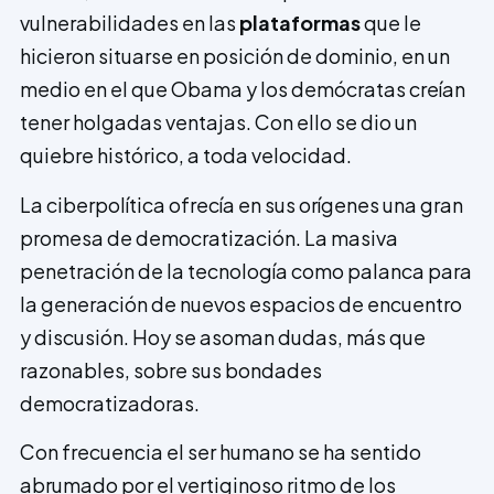
vulnerabilidades en las
plataformas
que le
hicieron situarse en posición de dominio, en un
medio en el que Obama y los demócratas creían
tener holgadas ventajas. Con ello se dio un
quiebre histórico, a toda velocidad.
La ciberpolítica ofrecía en sus orígenes una gran
promesa de democratización. La masiva
penetración de la tecnología como palanca para
la generación de nuevos espacios de encuentro
y discusión. Hoy se asoman dudas, más que
razonables, sobre sus bondades
democratizadoras.
Con frecuencia el ser humano se ha sentido
abrumado por el vertiginoso ritmo de los