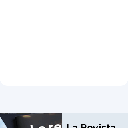
La Revista