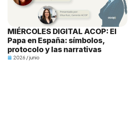
MIÉRCOLES DIGITAL ACOP: El
Papa en España: símbolos,
protocolo y las narrativas
2026 / junio