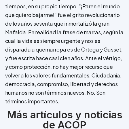
tiempos, en su propio tiempo. “¡Paren el mundo
que quiero bajarme!” fue el grito revolucionario
de los años sesenta que inmortalizó la gran
Mafalda. En realidad la frase de marras, según la
cual la vida es siempre urgente y nos es
disparada a quemarropa es de Ortega y Gasset,
y fue escrita hace casi cien años. Ante el vértigo,
y como protección, no hay mejor recurso que
volver a los valores fundamentales. Ciudadanía,
democracia, compromiso, libertad y derechos
humanos no son términos nuevos. No. Son
términos importantes.
Más artículos y noticias
de ACOP