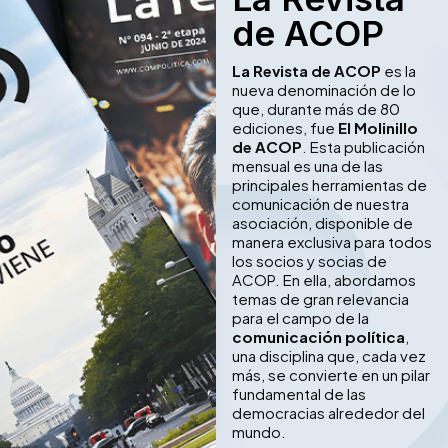
de ACOP
La Revista de ACOP
es la
nueva denominación de lo
que, durante más de 80
ediciones, fue
El Molinillo
de ACOP
. Esta publicación
mensual es una de las
principales herramientas de
comunicación de nuestra
asociación, disponible de
manera exclusiva para todos
los socios y socias de
ACOP. En ella, abordamos
temas de gran relevancia
para el campo de la
comunicación política
,
una disciplina que, cada vez
más, se convierte en un pilar
fundamental de las
democracias alrededor del
mundo.