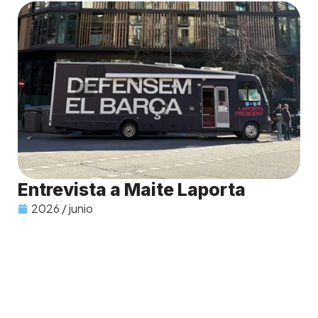
Entrevista a Maite Laporta
2026 / junio