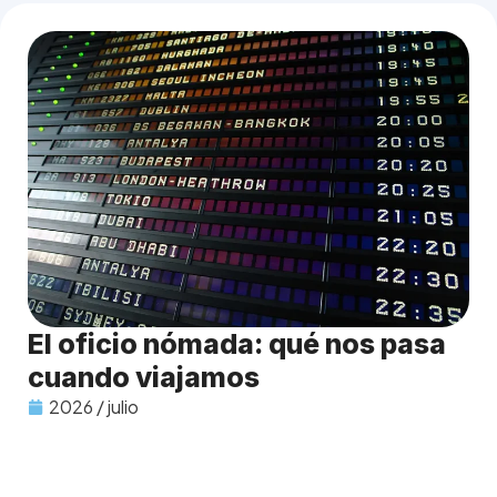
El oficio nómada: qué nos pasa
cuando viajamos
2026 / julio