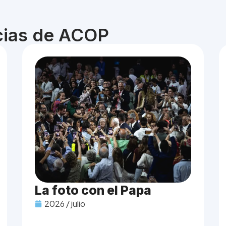
icias de ACOP
La foto con el Papa
2026 / julio