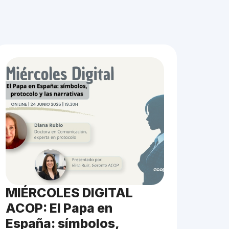
MIÉRCOLES DIGITAL
ACOP: El Papa en
España: símbolos,