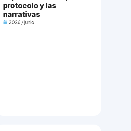
protocolo y las
narrativas
2026 / junio