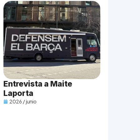
Entrevista a Maite
Laporta
2026 / junio