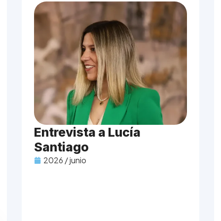
Entrevista a Lucía
Santiago
2026 / junio