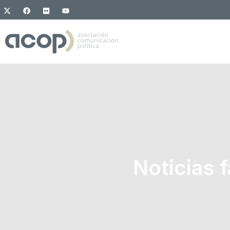
Noticias f