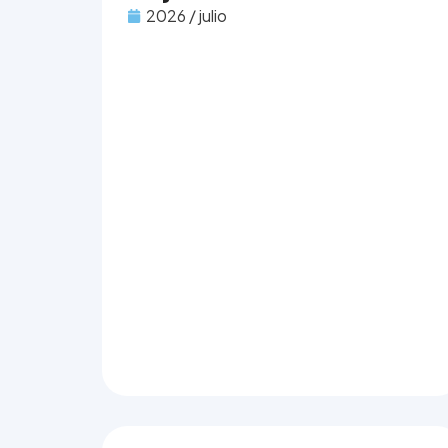
2026 / julio