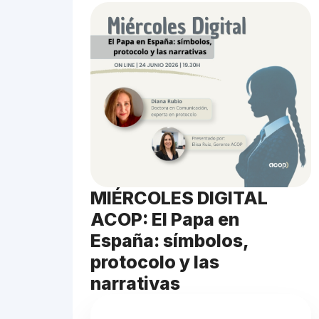
MIÉRCOLES DIGITAL
ACOP: El Papa en
España: símbolos,
protocolo y las
narrativas