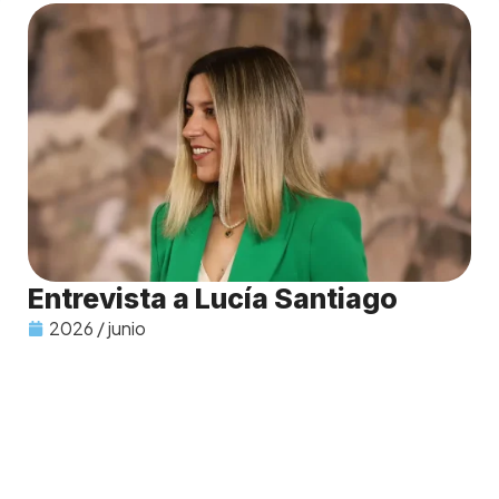
Entrevista a Lucía Santiago
2026 / junio