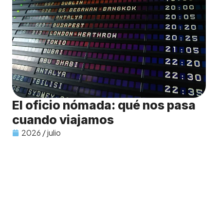
El oficio nómada: qué nos pasa
cuando viajamos
2026 / julio