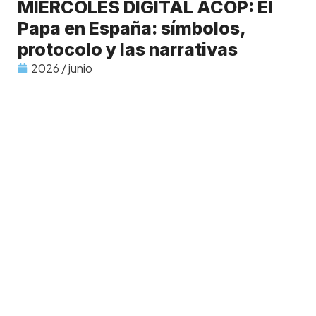
MIÉRCOLES DIGITAL ACOP: El
Papa en España: símbolos,
protocolo y las narrativas
2026 / junio