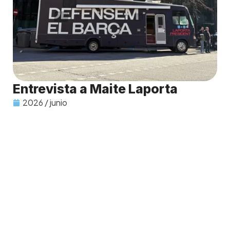
Entrevista a Maite Laporta
2026 / junio