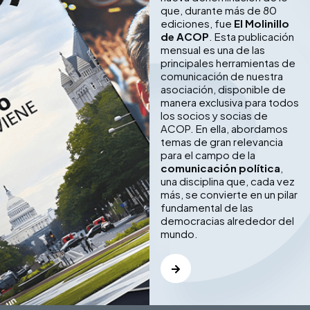
que, durante más de 80
ediciones, fue
El Molinillo
de ACOP
. Esta publicación
mensual es una de las
principales herramientas de
comunicación de nuestra
asociación, disponible de
manera exclusiva para todos
los socios y socias de
ACOP. En ella, abordamos
temas de gran relevancia
para el campo de la
comunicación política
,
una disciplina que, cada vez
más, se convierte en un pilar
fundamental de las
democracias alrededor del
mundo.