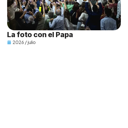
La foto con el Papa
2026 / julio