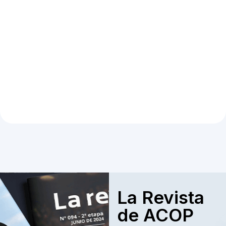
La Revista
de ACOP