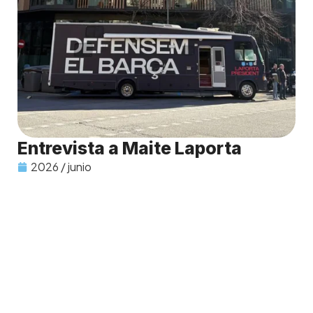
Entrevista a Maite Laporta
2026 / junio