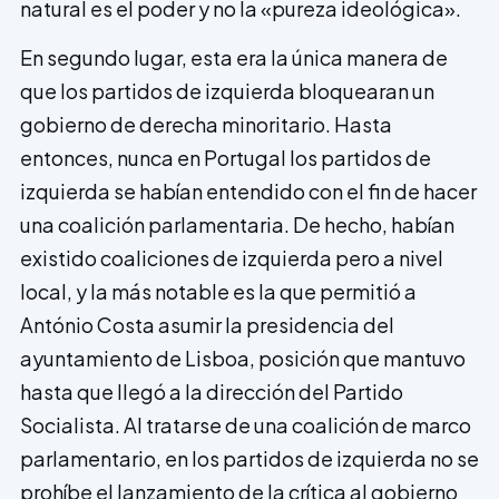
natural es el poder y no la «pureza ideológica».
En segundo lugar, esta era la única manera de
que los partidos de izquierda bloquearan un
gobierno de derecha minoritario. Hasta
entonces, nunca en Portugal los partidos de
izquierda se habían entendido con el fin de hacer
una coalición parlamentaria. De hecho, habían
existido coaliciones de izquierda pero a nivel
local, y la más notable es la que permitió a
António Costa asumir la presidencia del
ayuntamiento de Lisboa, posición que mantuvo
hasta que llegó a la dirección del Partido
Socialista. Al tratarse de una coalición de marco
parlamentario, en los partidos de izquierda no se
prohíbe el lanzamiento de la crítica al gobierno