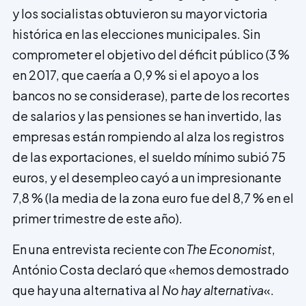
y los socialistas obtuvieron su mayor victoria
histórica en las elecciones municipales. Sin
comprometer el objetivo del déficit público (3 %
en 2017, que caería a 0,9 % si el apoyo a los
bancos no se considerase), parte de los recortes
de salarios y las pensiones se han invertido, las
empresas están rompiendo al alza los registros
de las exportaciones, el sueldo mínimo subió 75
euros, y el desempleo cayó a un impresionante
7,8 % (la media de la zona euro fue del 8,7 % en el
primer trimestre de este año).
En una entrevista reciente con
The Economist
,
António Costa declaró que «hemos demostrado
que hay una alternativa al
No hay alternativa
«.