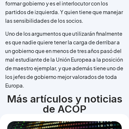
formar gobierno y es el interlocutor con los
partidos de izquierda. Y quien tiene que manejar
las sensibilidades de los socios.
Uno de los argumentos que utilizarán finalmente
es que nadie quiere tener la carga de derribar a
un gobierno que en menos de tres años pasó del
mal estudiante de la Unión Europea a la posición
de maestro ejemplar, y que además tiene uno de
los jefes de gobierno mejor valorados de toda
Europa.
Más artículos y noticias
de ACOP