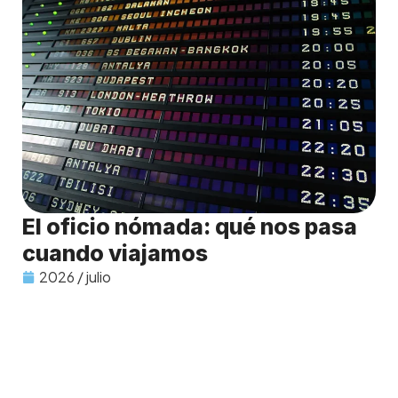
El oficio nómada: qué nos pasa
cuando viajamos
2026 / julio