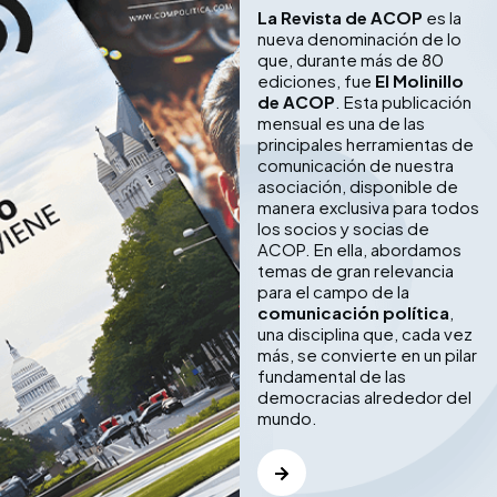
La Revista de ACOP
es la
nueva denominación de lo
que, durante más de 80
ediciones, fue
El Molinillo
de ACOP
. Esta publicación
mensual es una de las
principales herramientas de
comunicación de nuestra
asociación, disponible de
manera exclusiva para todos
los socios y socias de
ACOP. En ella, abordamos
temas de gran relevancia
para el campo de la
comunicación política
,
una disciplina que, cada vez
más, se convierte en un pilar
fundamental de las
democracias alrededor del
mundo.