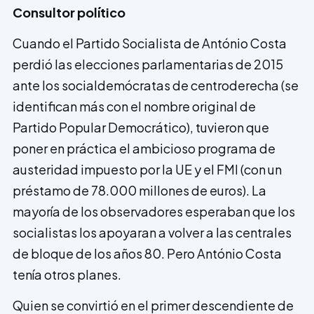
Consultor político
Cuando el Partido Socialista de António Costa
perdió las elecciones parlamentarias de 2015
ante los socialdemócratas de centroderecha (se
identifican más con el nombre original de
Partido Popular Democrático), tuvieron que
poner en práctica el ambicioso programa de
austeridad impuesto por la UE y el FMI (con un
préstamo de 78.000 millones de euros). La
mayoría de los observadores esperaban que los
socialistas los apoyaran a volver a las centrales
de bloque de los años 80. Pero António Costa
tenía otros planes.
Quien se convirtió en el primer descendiente de