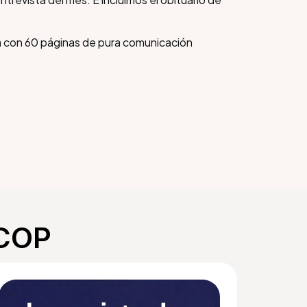
a con 60 páginas de pura comunicación
ACOP