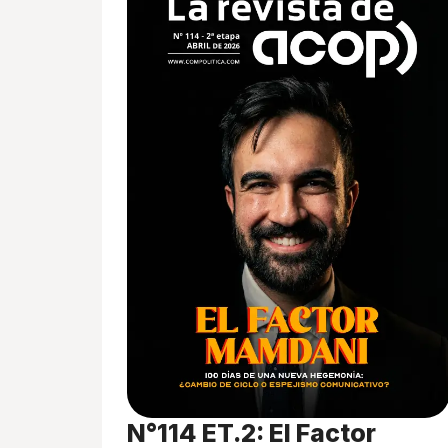
N°114 ET.2: El Factor