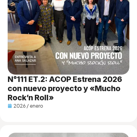
N°111 ET.2: ACOP Estrena 2026
con nuevo proyecto y «Mucho
Rock’n Roll»
2026 / enero