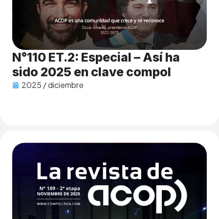
N°110 ET.2: Especial – Así ha
sido 2025 en clave compol
2025 / diciembre