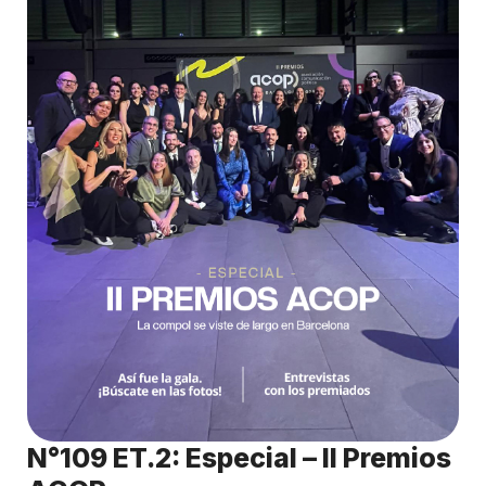
N°109 ET.2: Especial – II Premios