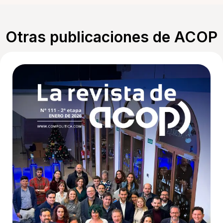
Otras publicaciones de ACOP