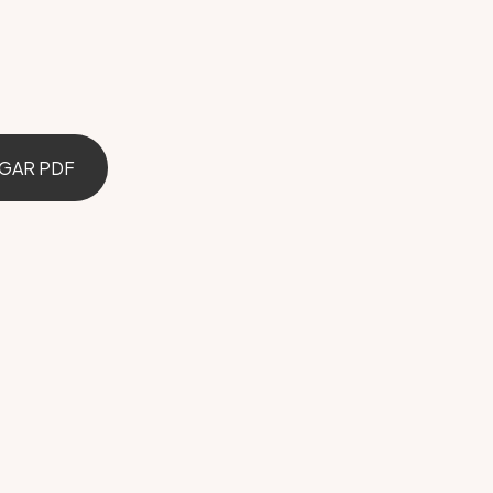
GAR PDF