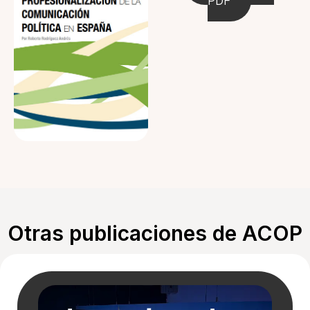
PDF
Otras publicaciones de ACOP