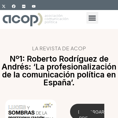
LA REVISTA DE ACOP
Nº1: Roberto Rodríguez de
Andrés: ‘La profesionalización
de la comunicación política en
España’.
DESCARGAR