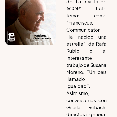
de ‘La revista de
ACOP’ trata
temas como
“Franciscus,
Communicator.
Ha nacido una
estrella”, de Rafa
Rubio o el
interesante
trabajo de Susana
Moreno. “Un país
llamado
igualdad”.
Asimismo,
conversamos con
Gisela Rubach,
directora general