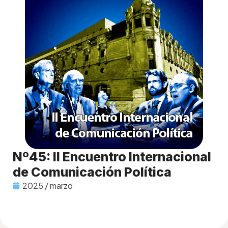
Nº45: II Encuentro Internacional
de Comunicación Política
2025 / marzo