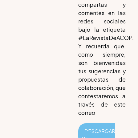
compartas y
comentes en las
redes sociales
bajo la etiqueta
#LaRevistaDeACOP.
Y recuerda que,
como siempre,
son bienvenidas
tus sugerencias y
propuestas de
colaboración, que
contestaremos a
través de este
correo
DESCARGAR