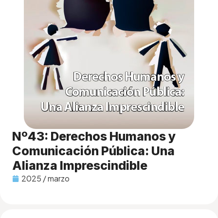
Nº43: Derechos Humanos y
Comunicación Pública: Una
Alianza Imprescindible
2025 / marzo