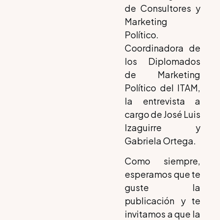
de Consultores y
Marketing
Político.
Coordinadora de
los Diplomados
de Marketing
Político del ITAM,
la entrevista a
cargo de José Luis
Izaguirre y
Gabriela Ortega.
Como siempre,
esperamos que te
guste la
publicación y te
invitamos a que la