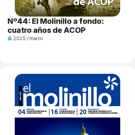
Nº44: El Molinillo a fondo:
cuatro años de ACOP
2025 / marzo