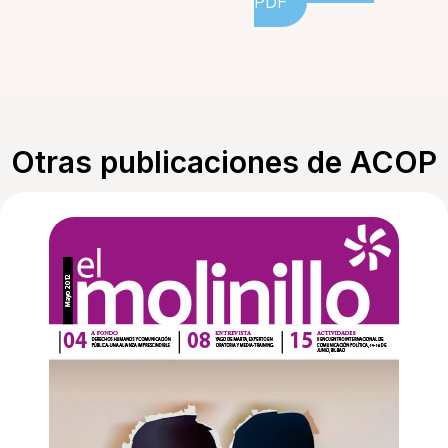
PDF
Otras publicaciones de ACOP