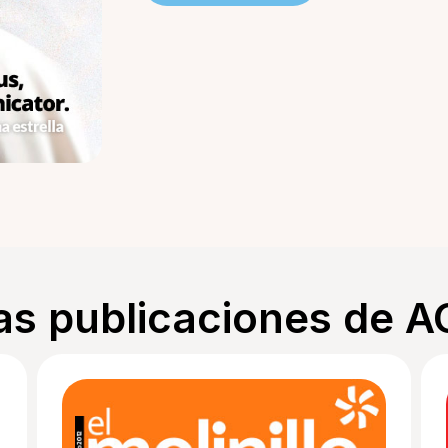
as publicaciones de 