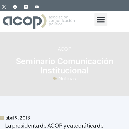
ACOP
Seminario Comunicación
Institucional
Noticias
abril 9, 2013
La presidenta de ACOP y catedrática de