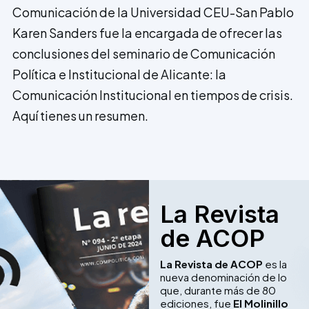
Comunicación de la Universidad CEU-San Pablo
Karen Sanders fue la encargada de ofrecer las
conclusiones del seminario de Comunicación
Política e Institucional de Alicante: la
Comunicación Institucional en tiempos de crisis.
Aquí tienes un resumen.
La Revista
de ACOP
La Revista de ACOP
es la
nueva denominación de lo
que, durante más de 80
ediciones, fue
El Molinillo