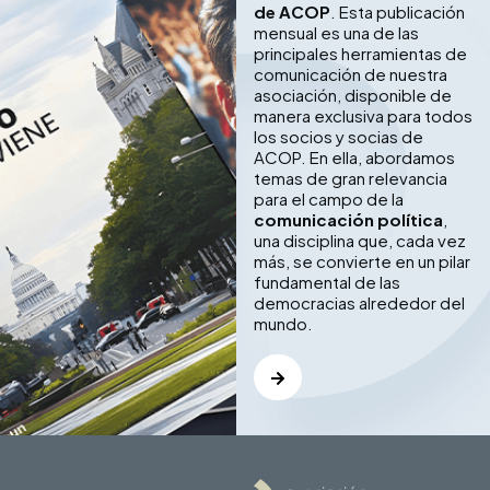
de ACOP
. Esta publicación
mensual es una de las
principales herramientas de
comunicación de nuestra
asociación, disponible de
manera exclusiva para todos
los socios y socias de
ACOP. En ella, abordamos
temas de gran relevancia
para el campo de la
comunicación política
,
una disciplina que, cada vez
más, se convierte en un pilar
fundamental de las
democracias alrededor del
mundo.