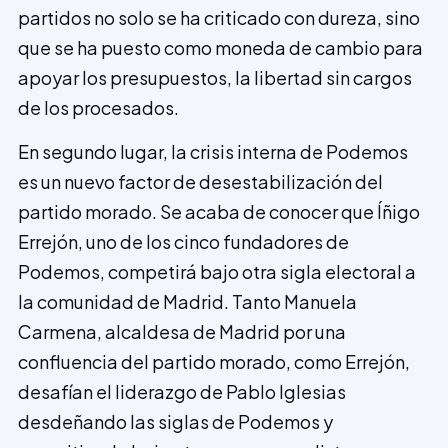
partidos no solo se ha criticado con dureza, sino
que se ha puesto como moneda de cambio para
apoyar los presupuestos, la libertad sin cargos
de los procesados.
En segundo lugar, la crisis interna de Podemos
es un nuevo factor de desestabilización del
partido morado. Se acaba de conocer que Íñigo
Errejón, uno de los cinco fundadores de
Podemos, competirá bajo otra sigla electoral a
la comunidad de Madrid. Tanto Manuela
Carmena, alcaldesa de Madrid por una
confluencia del partido morado, como Errejón,
desafían el liderazgo de Pablo Iglesias
desdeñando las siglas de Podemos y