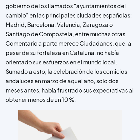
gobierno de los llamados “ayuntamientos del
cambio” en las principales ciudades españolas:
Madrid, Barcelona, Valencia, Zaragoza o
Santiago de Compostela, entre muchas otras.
Comentario a parte merece Ciudadanos, que, a
pesar de su fortaleza en Cataluña, no había
orientado sus esfuerzos en el mundo local.
Sumado a esto, la celebración de los comicios
andaluces en marzo de aquel año, solo dos
meses antes, había frustrado sus expectativas al
obtener menos de un 10 %.