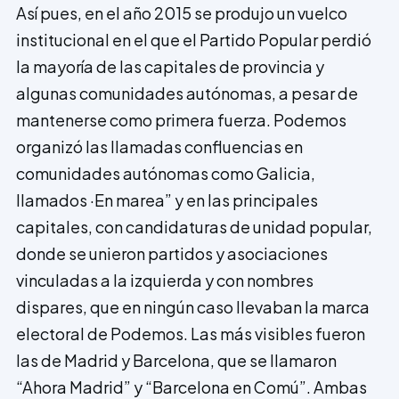
Así pues, en el año 2015 se produjo un vuelco
institucional en el que el Partido Popular perdió
la mayoría de las capitales de provincia y
algunas comunidades autónomas, a pesar de
mantenerse como primera fuerza. Podemos
organizó las llamadas confluencias en
comunidades autónomas como Galicia,
llamados ·En marea” y en las principales
capitales, con candidaturas de unidad popular,
donde se unieron partidos y asociaciones
vinculadas a la izquierda y con nombres
dispares, que en ningún caso llevaban la marca
electoral de Podemos. Las más visibles fueron
las de Madrid y Barcelona, que se llamaron
“Ahora Madrid” y “Barcelona en Comú”. Ambas