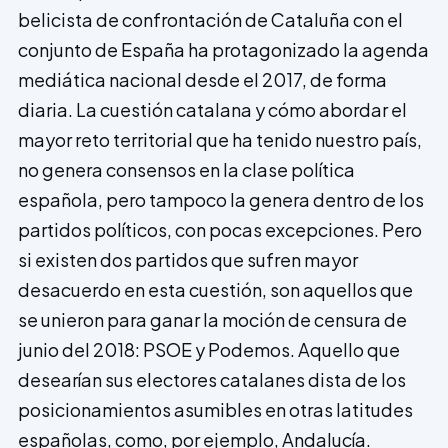
belicista de confrontación de Cataluña con el
conjunto de España ha protagonizado la agenda
mediática nacional desde el 2017, de forma
diaria. La cuestión catalana y cómo abordar el
mayor reto territorial que ha tenido nuestro país,
no genera consensos en la clase política
española, pero tampoco la genera dentro de los
partidos políticos, con pocas excepciones. Pero
si existen dos partidos que sufren mayor
desacuerdo en esta cuestión, son aquellos que
se unieron para ganar la moción de censura de
junio del 2018: PSOE y Podemos. Aquello que
desearían sus electores catalanes dista de los
posicionamientos asumibles en otras latitudes
españolas, como, por ejemplo, Andalucía.