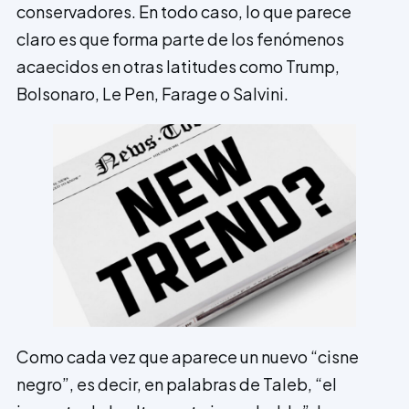
conservadores. En todo caso, lo que parece
claro es que forma parte de los fenómenos
acaecidos en otras latitudes como Trump,
Bolsonaro, Le Pen, Farage o Salvini.
Como cada vez que aparece un nuevo “cisne
negro”, es decir, en palabras de Taleb, “el