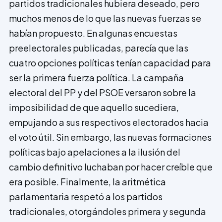
partidos tradicionales hubiera deseado, pero
muchos menos de lo que las nuevas fuerzas se
habían propuesto. En algunas encuestas
preelectorales publicadas, parecía que las
cuatro opciones políticas tenían capacidad para
ser la primera fuerza política. La campaña
electoral del PP y del PSOE versaron sobre la
imposibilidad de que aquello sucediera,
empujando a sus respectivos electorados hacia
el voto útil. Sin embargo, las nuevas formaciones
políticas bajo apelaciones a la ilusión del
cambio definitivo luchaban por hacer creíble que
era posible. Finalmente, la aritmética
parlamentaria respetó a los partidos
tradicionales, otorgándoles primera y segunda