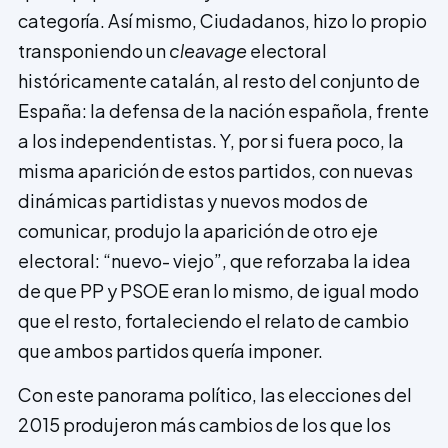
categoría. Así mismo, Ciudadanos, hizo lo propio
transponiendo un
cleavage
electoral
históricamente catalán, al resto del conjunto de
España: la defensa de la nación española, frente
a los independentistas. Y, por si fuera poco, la
misma aparición de estos partidos, con nuevas
dinámicas partidistas y nuevos modos de
comunicar, produjo la aparición de otro eje
electoral: “nuevo- viejo”, que reforzaba la idea
de que PP y PSOE eran lo mismo, de igual modo
que el resto, fortaleciendo el relato de cambio
que ambos partidos quería imponer.
Con este panorama político, las elecciones del
2015 produjeron más cambios de los que los