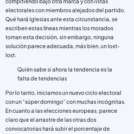
compitiendo bajo otra marca y con listas
electorales con miembros alejados del partido.
Qué hará Iglesias ante esta circunstancia, se
escriben estas líneas mientras los morados
toman esta decisión, sin embargo, ninguna
solución parece adecuada, más bien, un lost-
lost.
Quién sabe si ahora la tendencia es la
falta de tendencias
Por lo tanto, iniciamos un nuevo ciclo electoral
con un “súper domingo” con muchas incógnitas.
En cuanto a las elecciones europeas, parece
claro que el arrastre de las otras dos
convocatorias hará subir el porcentaje de