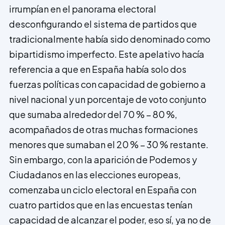
irrumpían en el panorama electoral
desconfigurando el sistema de partidos que
tradicionalmente había sido denominado como
bipartidismo imperfecto. Este apelativo hacía
referencia a que en España había solo dos
fuerzas políticas con capacidad de gobierno a
nivel nacional y un porcentaje de voto conjunto
que sumaba alrededor del 70 % – 80 %,
acompañados de otras muchas formaciones
menores que sumaban el 20 % – 30 % restante.
Sin embargo, con la aparición de Podemos y
Ciudadanos en las elecciones europeas,
comenzaba un ciclo electoral en España con
cuatro partidos que en las encuestas tenían
capacidad de alcanzar el poder, eso sí, ya no de