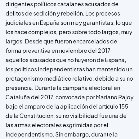
dirigentes políticos catalanes acusados de
delitos de sedición y rebelión. Los procesos
judiciales en España son muy garantistas, lo que
los hace complejos, pero sobre todo largos, muy
largos. Desde que fueron encarcelados de
forma preventiva en noviembre del 2017
aquellos acusados que no huyeron de España,
los políticos independentistas han mantenido un
protagonismo mediático relativo, debido a su no
presencia. Durante la campaña electoral en
Cataluña del 2017, convocada por Mariano Rajoy
bajo el amparo de la aplicación del artículo 155
de la Constitución, su no visibilidad fue una de
las armas electorales esgrimidas por el
independentismo. Sin embargo, durante la