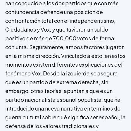
han conducido a los dos partidos que con más
contundencia defiende una posición de
confrontación total con el independentismo,
Ciudadanos y Vox, y que tuvieron un saldo
positivo de más de 700.000 votos de forma
conjunta. Seguramente, ambos factores jugaron
en la misma dirección. Vinculado a esto, en estos
momentos existen diferentes explicaciones del
fenómeno Vox. Desde la izquierda se asegura
que es un partido de extrema derecha, sin
embargo, otras teorías, apuntan a que es un
partido nacionalista español populista, que ha
introducido una nueva narrativa en términos de
guerra cultural sobre qué significa ser español, la
defensa de los valores tradicionales y