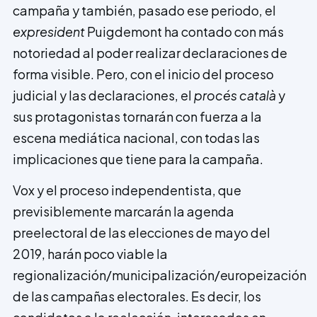
campaña y también, pasado ese periodo, el
expresident
Puigdemont ha contado con más
notoriedad al poder realizar declaraciones de
forma visible. Pero, con el inicio del proceso
judicial y las declaraciones, el
procés català
y
sus protagonistas tornarán con fuerza a la
escena mediática nacional, con todas las
implicaciones que tiene para la campaña.
Vox y el proceso independentista, que
previsiblemente marcarán la agenda
preelectoral de las elecciones de mayo del
2019, harán poco viable la
regionalización/municipalización/europeización
de las campañas electorales. Es decir, los