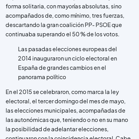
forma solitaria, con mayorías absolutas, sino
acompañados de, como mínimo, tres fuerzas,
descartando la gran coalición PP- PSOE que
continuaba superando el 50 % de los votos.
Las pasadas elecciones europeas del
2014 inauguraron un ciclo electoral en
España de grandes cambios en el
panorama político
En el 2015 se celebraron, como marca la ley
electoral, el tercer domingo del mes de mayo,
las elecciones municipales, acompañadas de
las autonómicas que, teniendo o no en su mano
la posibilidad de adelantar elecciones,
continuaron con la coincidencia electoral. Cabe