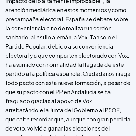
impacto de lo altamente improbable”, la
atención mediática en estos momentos y como
precampaña electoral, España se debate sobre
la conveniencia o no de realizar un cordón
sanitario, al estilo alemán, a Vox. Tan solo el
Partido Popular, debido a su conveniencia
electoral y a que comparten electorado con Vox,
ha asumido con normalidad la llegada de este
partido a la política española. Ciudadanos niega
todo pacto con esta nueva formación, a pesar de
que su pacto con el PP en Andalucía se ha
fraguado gracias al apoyo de Vox,
arrebatándole la Junta del Gobierno al PSOE,
que cabe recordar que, aunque con gran pérdida
de voto, volvió a ganar las elecciones del