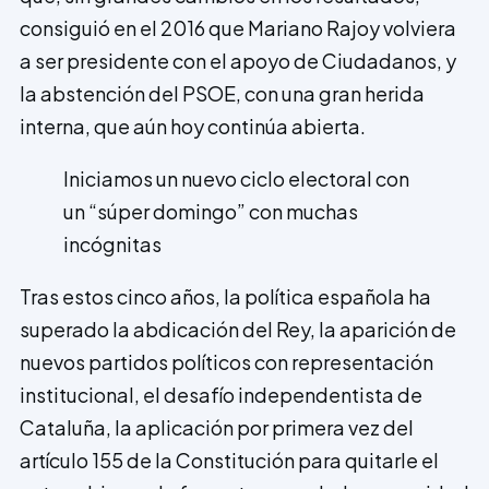
consiguió en el 2016 que Mariano Rajoy volviera
a ser presidente con el apoyo de Ciudadanos, y
la abstención del PSOE, con una gran herida
interna, que aún hoy continúa abierta.
Iniciamos un nuevo ciclo electoral con
un “súper domingo” con muchas
incógnitas
Tras estos cinco años, la política española ha
superado la abdicación del Rey, la aparición de
nuevos partidos políticos con representación
institucional, el desafío independentista de
Cataluña, la aplicación por primera vez del
artículo 155 de la Constitución para quitarle el