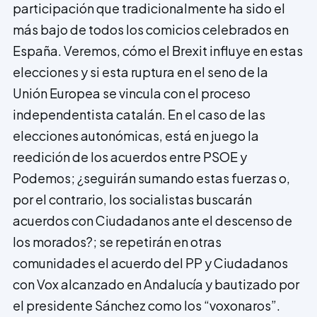
participación que tradicionalmente ha sido el
más bajo de todos los comicios celebrados en
España. Veremos, cómo el Brexit influye en estas
elecciones y si esta ruptura en el seno de la
Unión Europea se vincula con el proceso
independentista catalán. En el caso de las
elecciones autonómicas, está en juego la
reedición de los acuerdos entre PSOE y
Podemos; ¿seguirán sumando estas fuerzas o,
por el contrario, los socialistas buscarán
acuerdos con Ciudadanos ante el descenso de
los morados?; se repetirán en otras
comunidades el acuerdo del PP y Ciudadanos
con Vox alcanzado en Andalucía y bautizado por
el presidente Sánchez como los “voxonaros”.