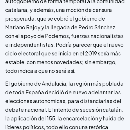
autogobierno de forma temporal a la comunidad
catalana, y además, una moción de censura
prosperada, que se cobró el gobierno de
Mariano Rajoy y la llegada de Pedro Sánchez
con el apoyo de Podemos, fuerzas nacionalistas
e independentistas. Podría parecer que el nuevo
ciclo electoral que se inicia en el 2019 sería más
estable, con menos novedades; sin embargo,
todo indica a que no será así.
El gobierno de Andalucía, la región más poblada
de toda España decidió de nuevo adelantar las
elecciones autonómicas, para distanciarlas del
debate nacional. El intento de secesión catalán,
la aplicación del 155, la encarcelación y huida de
líderes políticos, todo ello con una retórica