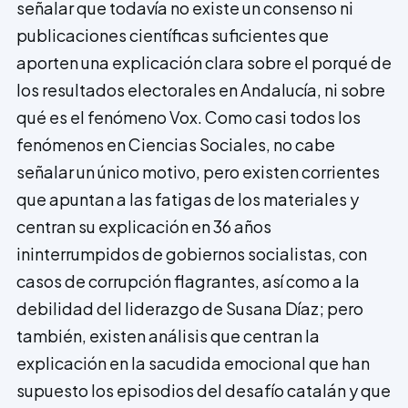
señalar que todavía no existe un consenso ni
publicaciones científicas suficientes que
aporten una explicación clara sobre el porqué de
los resultados electorales en Andalucía, ni sobre
qué es el fenómeno Vox. Como casi todos los
fenómenos en Ciencias Sociales, no cabe
señalar un único motivo, pero existen corrientes
que apuntan a las fatigas de los materiales y
centran su explicación en 36 años
ininterrumpidos de gobiernos socialistas, con
casos de corrupción flagrantes, así como a la
debilidad del liderazgo de Susana Díaz; pero
también, existen análisis que centran la
explicación en la sacudida emocional que han
supuesto los episodios del desafío catalán y que