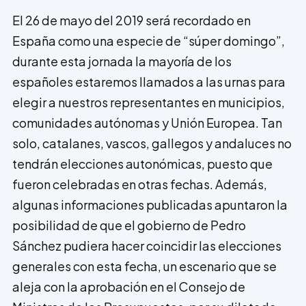
El 26 de mayo del 2019 será recordado en
España como una especie de “súper domingo”,
durante esta jornada la mayoría de los
españoles estaremos llamados a las urnas para
elegir a nuestros representantes en municipios,
comunidades autónomas y Unión Europea. Tan
solo, catalanes, vascos, gallegos y andaluces no
tendrán elecciones autonómicas, puesto que
fueron celebradas en otras fechas. Además,
algunas informaciones publicadas apuntaron la
posibilidad de que el gobierno de Pedro
Sánchez pudiera hacer coincidir las elecciones
generales con esta fecha, un escenario que se
aleja con la aprobación en el Consejo de