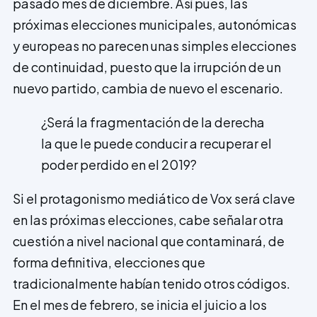
pasado mes de diciembre. Así pues, las
próximas elecciones municipales, autonómicas
y europeas no parecen unas simples elecciones
de continuidad, puesto que la irrupción de un
nuevo partido, cambia de nuevo el escenario.
¿Será la fragmentación de la derecha
la que le puede conducir a recuperar el
poder perdido en el 2019?
Si el protagonismo mediático de Vox será clave
en las próximas elecciones, cabe señalar otra
cuestión a nivel nacional que contaminará, de
forma definitiva, elecciones que
tradicionalmente habían tenido otros códigos.
En el mes de febrero, se inicia el juicio a los