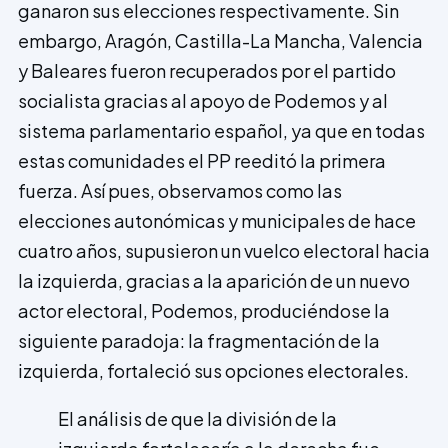
ganaron sus elecciones respectivamente. Sin
embargo, Aragón, Castilla-La Mancha, Valencia
y Baleares fueron recuperados por el partido
socialista gracias al apoyo de Podemos y al
sistema parlamentario español, ya que en todas
estas comunidades el PP reeditó la primera
fuerza. Así pues, observamos como las
elecciones autonómicas y municipales de hace
cuatro años, supusieron un vuelco electoral hacia
la izquierda, gracias a la aparición de un nuevo
actor electoral, Podemos, produciéndose la
siguiente paradoja: la fragmentación de la
izquierda, fortaleció sus opciones electorales.
El análisis de que la división de la