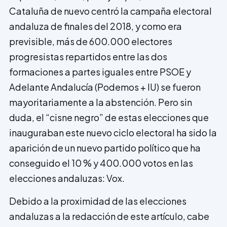
Cataluña de nuevo centró la campaña electoral
andaluza de finales del 2018, y como era
previsible, más de 600.000 electores
progresistas repartidos entre las dos
formaciones a partes iguales entre PSOE y
Adelante Andalucía (Podemos + IU) se fueron
mayoritariamente a la abstención. Pero sin
duda, el “cisne negro” de estas elecciones que
inauguraban este nuevo ciclo electoral ha sido la
aparición de un nuevo partido político que ha
conseguido el 10 % y 400.000 votos en las
elecciones andaluzas: Vox.
Debido a la proximidad de las elecciones
andaluzas a la redacción de este artículo, cabe