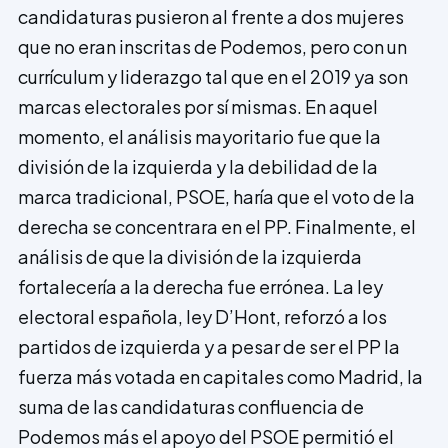
candidaturas pusieron al frente a dos mujeres
que no eran inscritas de Podemos, pero con un
currículum y liderazgo tal que en el 2019 ya son
marcas electorales por sí mismas. En aquel
momento, el análisis mayoritario fue que la
división de la izquierda y la debilidad de la
marca tradicional, PSOE, haría que el voto de la
derecha se concentrara en el PP. Finalmente, el
análisis de que la división de la izquierda
fortalecería a la derecha fue errónea. La ley
electoral española, ley D’Hont, reforzó a los
partidos de izquierda y a pesar de ser el PP la
fuerza más votada en capitales como Madrid, la
suma de las candidaturas confluencia de
Podemos más el apoyo del PSOE permitió el