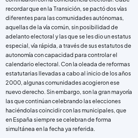
recordar que en la Transición, se pactó dos vías
diferentes para las comunidades autónomas,
aquellas de la vía común, sin posibilidad de
adelanto electoral y las que se les dio un estatus
especial, vía rápida, a través de sus estatutos de
autonomía con capacidad para controlar el
calendario electoral. Con la oleada de reformas
estatutarias llevadas a cabo al inicio de los años
2000, algunas comunidades acogieron ese
nuevo derecho. Sin embargo, son la gran mayoría
las que continúan celebrando las elecciones
haciéndolas coincidir con las municipales, que
en España siempre se celebran de forma
simultánea en la fecha ya referida.