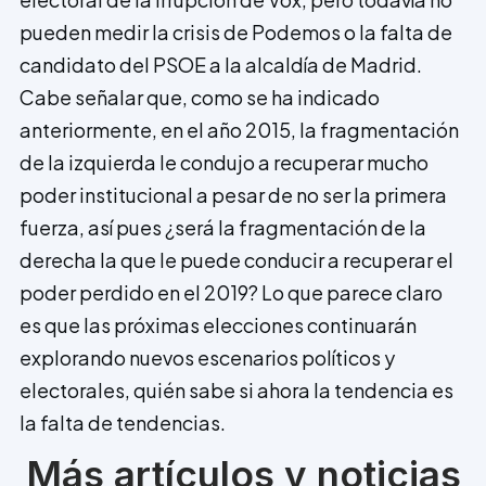
pueden medir la crisis de Podemos o la falta de
candidato del PSOE a la alcaldía de Madrid.
Cabe señalar que, como se ha indicado
anteriormente, en el año 2015, la fragmentación
de la izquierda le condujo a recuperar mucho
poder institucional a pesar de no ser la primera
fuerza, así pues ¿será la fragmentación de la
derecha la que le puede conducir a recuperar el
poder perdido en el 2019? Lo que parece claro
es que las próximas elecciones continuarán
explorando nuevos escenarios políticos y
electorales, quién sabe si ahora la tendencia es
la falta de tendencias.
Más artículos y noticias