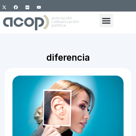
diferencia