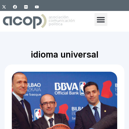
idioma universal