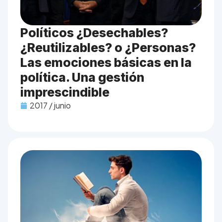
Políticos ¿Desechables?
¿Reutilizables? o ¿Personas?
Las emociones básicas en la
política. Una gestión
imprescindible
2017 / junio