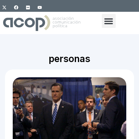
personas