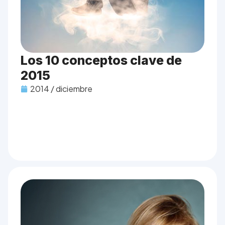
Los 10 conceptos clave de
2015
2014 / diciembre