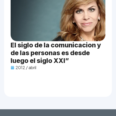
El siglo de la comunicacion y
de las personas es desde
luego el siglo XXI”
2012 / abril