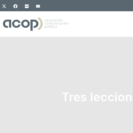
Tres leccion