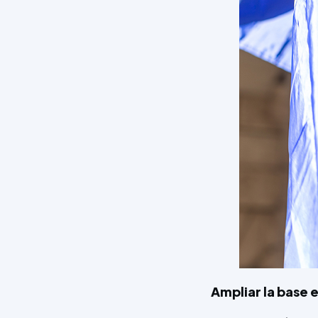
Ampliar la base e