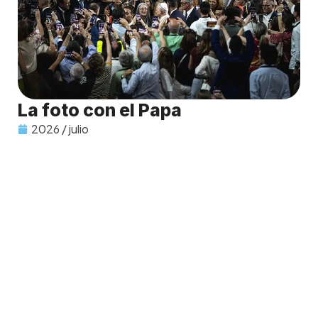
La foto con el Papa
2026 / julio