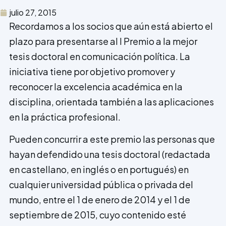
julio 27, 2015
Recordamos a los socios que aún está abierto el
plazo para presentarse al I Premio a la mejor
tesis doctoral en comunicación política. La
iniciativa tiene por objetivo promover y
reconocer la excelencia académica en la
disciplina, orientada también a las aplicaciones
en la práctica profesional.
Pueden concurrir a este premio las personas que
hayan defendido una tesis doctoral (redactada
en castellano, en inglés o en portugués) en
cualquier universidad pública o privada del
mundo, entre el 1 de enero de 2014 y el 1 de
septiembre de 2015, cuyo contenido esté