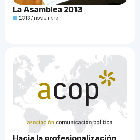
La Asamblea 2013
2013 / noviembre
Hacia la profesionalización