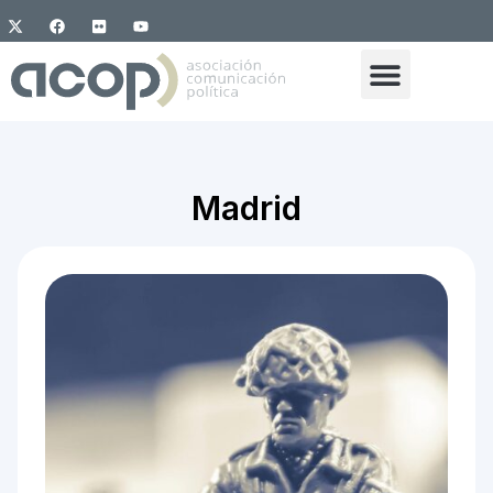
Madrid