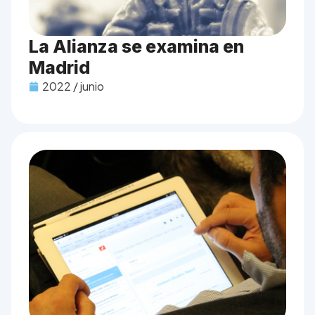
La Alianza se examina en
Madrid
2022 / junio