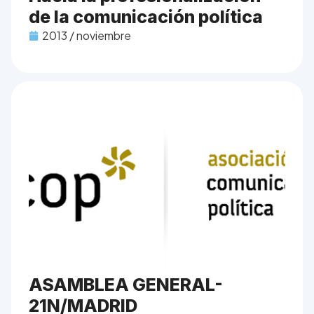
de la comunicación política
2013 / noviembre
ASAMBLEA GENERAL-
21N/MADRID