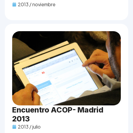
2013 / noviembre
Encuentro ACOP- Madrid
2013
2013 / julio