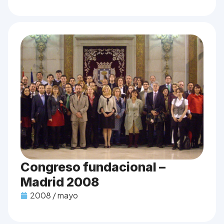
Congreso fundacional –
Madrid 2008
2008 / mayo